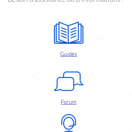
Guides
Forum